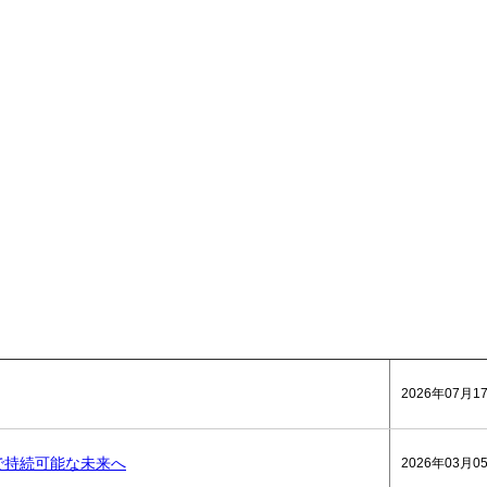
2026年07月1
で持続可能な未来へ
2026年03月0