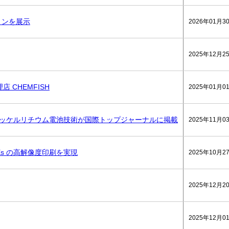
ションを展示
2026年01月3
2025年12月2
 CHEMFISH
2025年01月0
高ニッケルリチウム電池技術が国際トップジャーナルに掲載
2025年11月0
CEs の高解像度印刷を実現
2025年10月2
2025年12月2
2025年12月0