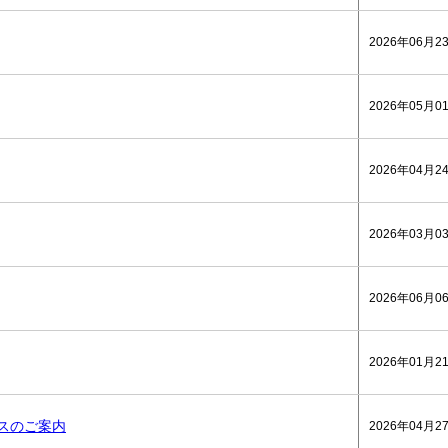
2026年06月2
2026年05月0
2026年04月2
2026年03月0
2026年06月0
2026年01月2
ビスのご案内
2026年04月2