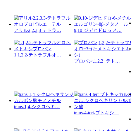
アリル2,2,3,3-テトラ…
9,10-ジデヒドロ-6-メ…
1,1,2,2-テトラフルオ…
プロパン,1,2,2−テト…
trans-1,4-シクロヘキ…
trans-4-tert-ブトキシ…