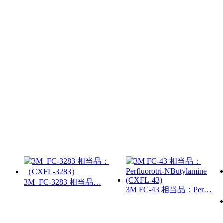
3M FC-3283 相当品…
3M FC-43 相当品：Per…