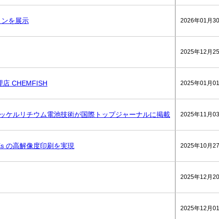
ションを展示
2026年01月3
2025年12月2
 CHEMFISH
2025年01月0
高ニッケルリチウム電池技術が国際トップジャーナルに掲載
2025年11月0
CEs の高解像度印刷を実現
2025年10月2
2025年12月2
2025年12月0