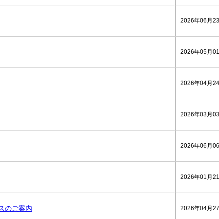
2026年06月2
2026年05月0
2026年04月2
2026年03月0
2026年06月0
2026年01月2
ビスのご案内
2026年04月2