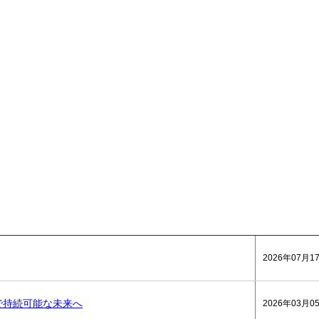
2026年07月1
で持続可能な未来へ
2026年03月0