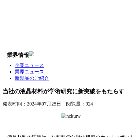
業界情報
企業ニュース
業界ニュース
新製品のご紹介
当社の液晶材料が学術研究に新突破をもたらす
発表时间：
2024年07月25日
阅覧量：
924