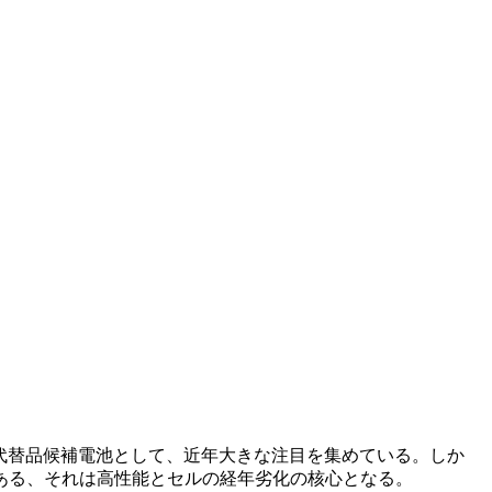
オン電池の代替品候補電池として、近年大きな注目を集めている。しか
ある、それは高性能とセルの経年劣化の核心となる。