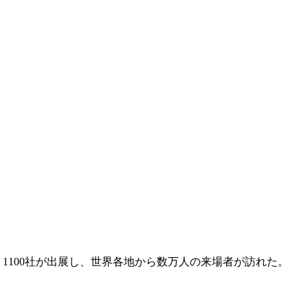
され、1100社が出展し、世界各地から数万人の来場者が訪れた。