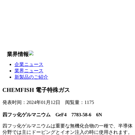
業界情報
企業ニュース
業界ニュース
新製品のご紹介
CHEMFISH 電子特殊ガス
発表时间：
2024年01月12日
阅覧量：
1175
四フッ化ゲルマニウム GeF4 7783-58-6 6N
四フッ化ゲルマニウムは重要な無機化合物の一種で、半導体
分野では主にドーピングとイオン注入の時に使用されます。