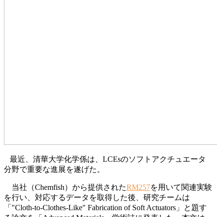
最近、清華大学化学係は、LCEsのソフトアクチュエータ
分野で重要な進展を遂げた。
当社（Chemfish）から提供された
RM257
を用いて関連実験
を行い、対応するデータを取得した後、研究チームは
「"Cloth-to-Clothes-Like" Fabrication of Soft Actuators」と題す