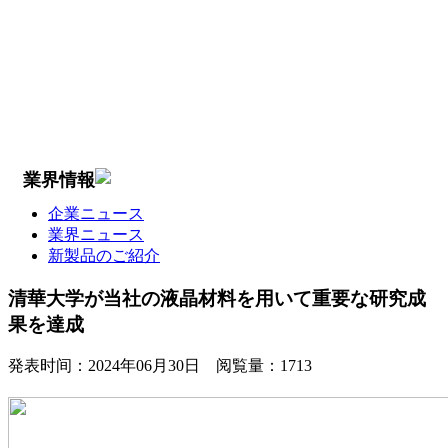
業界情報
企業ニュース
業界ニュース
新製品のご紹介
清華大学が当社の液晶材料を用いて重要な研究成
果を達成
発表时间：
2024年06月30日
阅覧量：
1713