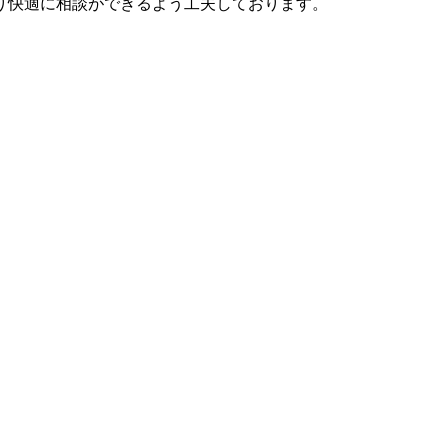
く、より快適に相談ができるよう工夫しております。