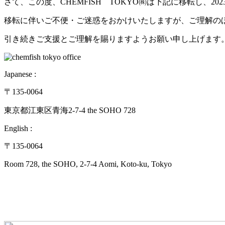
さて、この度、CHEMFISH TOKYO㈱は下記に移転し、2
移転に伴いご不便・ご迷惑をおかけいたしますが、ご理解の
引き続きご支援とご理解を賜りますようお願い申し上げます
Japanese :
〒135-0064
東京都江東区青海2-7-4 the SOHO 728
English :
〒135-0064
Room 728, the SOHO, 2-7-4 Aomi, Koto-ku, Tokyo