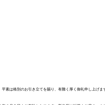
。平素は格別のお引き立てを賜り、有難く厚く御礼申し上げま