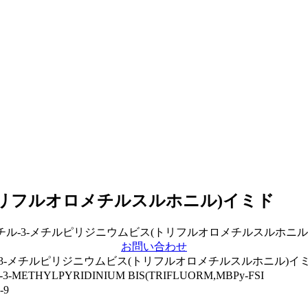
(トリフルオロメチルスルホニル)イミド
お問い合わせ
ル-3-メチルピリジニウムビス(トリフルオロメチルスルホニル)イ
-3-METHYLPYRIDINIUM BIS(TRIFLUORM,MBPy-FSI
-9