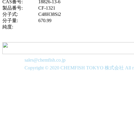
CAS番号:
18826-13-6
製品番号:
CF-1321
分子式:
C48H38Si2
分子量:
670.99
純度:
sales@chemfish.co.jp
Copyright © 2020 CHEMFISH TOKYO 株式会社 All righ