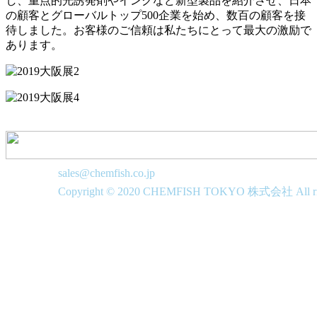
し、重点的光誘発剤やインクなど新型製品を紹介させ、日本
の顧客とグローバルトップ500企業を始め、数百の顧客を接
待しました。お客様のご信頼は私たちにとって最大の激励で
あります。
sales@chemfish.co.jp
Copyright © 2020 CHEMFISH TOKYO 株式会社 All righ