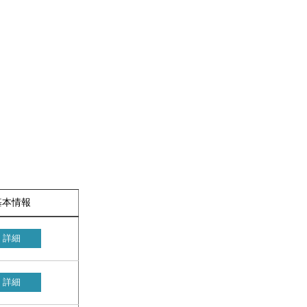
基本情報
詳細
詳細