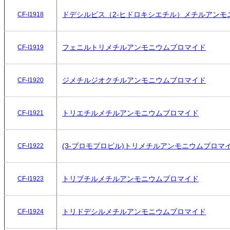
ドデシルビス（2-ヒドロキシエチル）メチルアンモ
CF-I1918
フェニルトリメチルアンモニウムブロマイド
CF-I1919
ジメチルジオクチルアンモニウムブロマイド
CF-I1920
トリエチルメチルアンモニウムブロマイド
CF-I1921
(3-ブロモプロピル)トリメチルアンモニウムブロマ
CF-I1922
トリブチルメチルアンモニウムブロマイド
CF-I1923
トリドデシルメチルアンモニウムブロマイド
CF-I1924