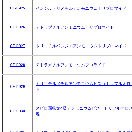
ベンジルトリメチルアンモニウムトリブロマイド
CF-I1925
テトラブチルアンモニウムトリブロマイド
CF-I1926
トリエチルベンジルアンモニウムトリブロマイド
CF-I1927
テトラメチルアンモニウムフロライド
CF-I1928
トリエチルメチルアンモニウムビス（トリフルオロ
CF-I1929
ド
スピロ環状第4級アンモニウムビス（トリフルオロ
CF-I1930
塩