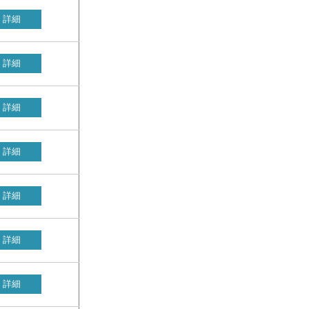
詳細
詳細
詳細
詳細
詳細
詳細
詳細