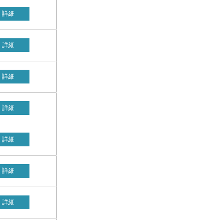
詳細
詳細
詳細
詳細
詳細
詳細
詳細