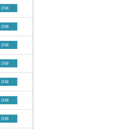
詳細
詳細
詳細
詳細
詳細
詳細
詳細