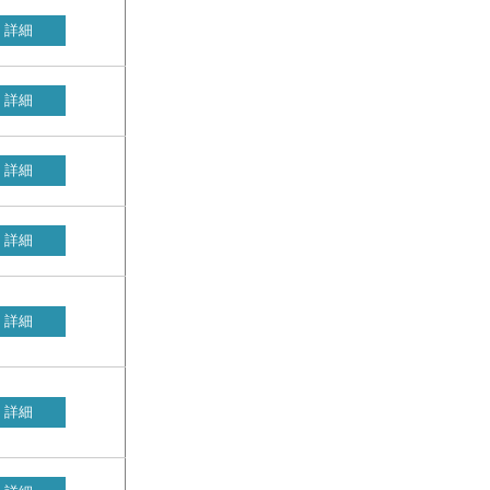
詳細
詳細
詳細
詳細
詳細
詳細