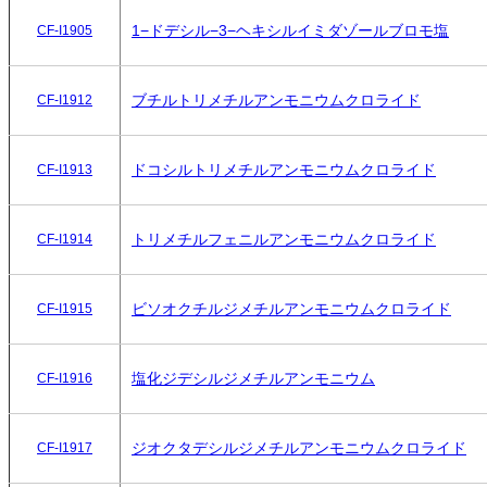
1−ドデシル−3−ヘキシルイミダゾールブロモ塩
CF-I1905
ブチルトリメチルアンモニウムクロライド
CF-I1912
ドコシルトリメチルアンモニウムクロライド
CF-I1913
トリメチルフェニルアンモニウムクロライド
CF-I1914
ビソオクチルジメチルアンモニウムクロライド
CF-I1915
塩化ジデシルジメチルアンモニウム
CF-I1916
ジオクタデシルジメチルアンモニウムクロライド
CF-I1917